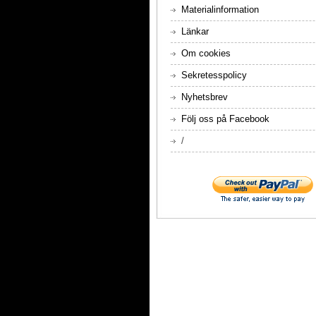
Materialinformation
Länkar
Om cookies
Sekretesspolicy
Nyhetsbrev
Följ oss på Facebook
/