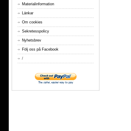
Materialinformation
Länkar
Om cookies
Sekretesspolicy
Nyhetsbrev
Följ oss på Facebook
/