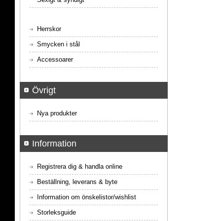
Herrskor
Smycken i stål
Accessoarer
Övrigt
Nya produkter
Information
Registrera dig & handla online
Beställning, leverans & byte
Information om önskelistor/wishlist
Storleksguide