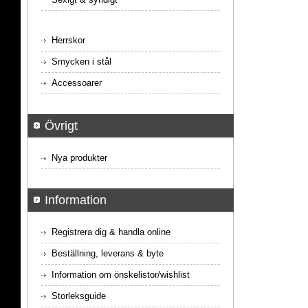
Herrskor
Smycken i stål
Accessoarer
Övrigt
Nya produkter
Information
Registrera dig & handla online
Beställning, leverans & byte
Information om önskelistor/wishlist
Storleksguide