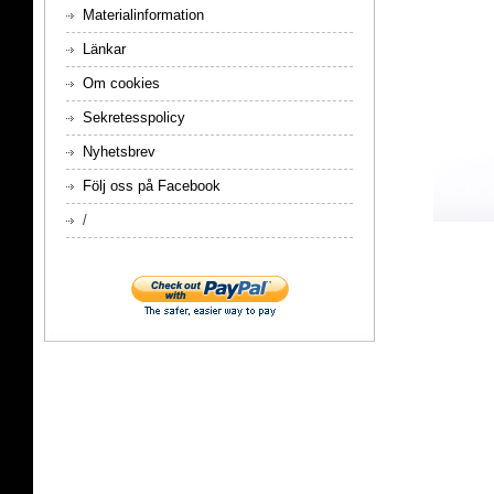
Materialinformation
Länkar
Om cookies
Sekretesspolicy
Nyhetsbrev
Följ oss på Facebook
/