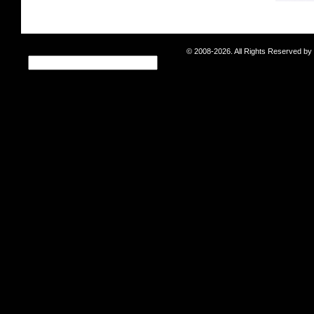
© 2008-2026. All Rights Reserved b