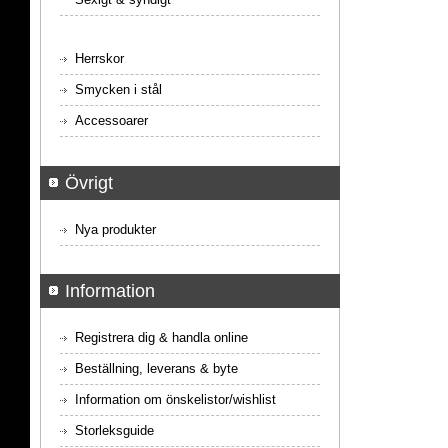
Herrskor
Smycken i stål
Accessoarer
Övrigt
Nya produkter
Information
Registrera dig & handla online
Beställning, leverans & byte
Information om önskelistor/wishlist
Storleksguide