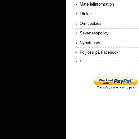
Materialinformation
Länkar
Om cookies
Sekretesspolicy
Nyhetsbrev
Följ oss på Facebook
/