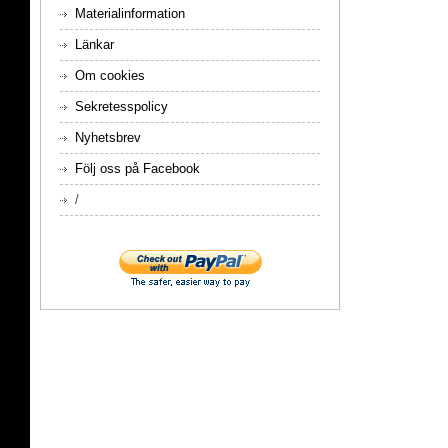
Materialinformation
Länkar
Om cookies
Sekretesspolicy
Nyhetsbrev
Följ oss på Facebook
/