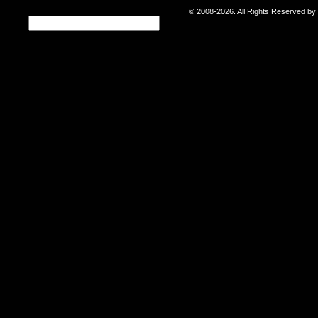
© 2008-2026. All Rights Reserved b