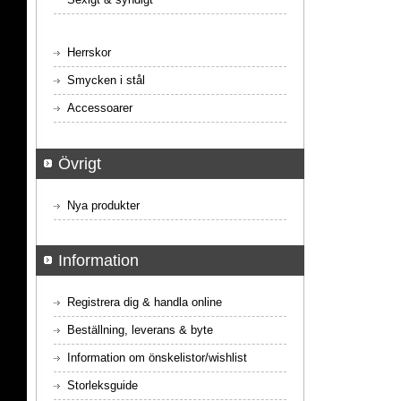
Herrskor
Smycken i stål
Accessoarer
Övrigt
Nya produkter
Information
Registrera dig & handla online
Beställning, leverans & byte
Information om önskelistor/wishlist
Storleksguide