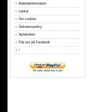
Materialinformation
Länkar
Om cookies
Sekretesspolicy
Nyhetsbrev
Följ oss på Facebook
/