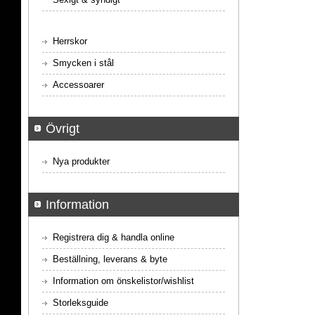
Herrskor
Smycken i stål
Accessoarer
Övrigt
Nya produkter
Information
Registrera dig & handla online
Beställning, leverans & byte
Information om önskelistor/wishlist
Storleksguide