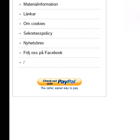
Materialinformation
Länkar
Om cookies
Sekretesspolicy
Nyhetsbrev
Följ oss på Facebook
/