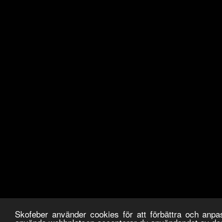
Skofeber använder cookies för att förbättra och anp