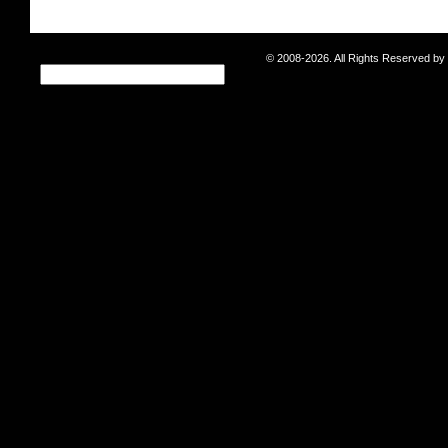
© 2008-2026. All Rights Reserved b