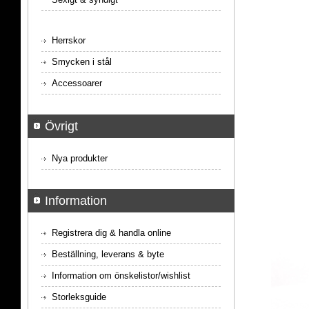
Herrskor
Smycken i stål
Accessoarer
Övrigt
Nya produkter
Information
Registrera dig & handla online
Beställning, leverans & byte
Information om önskelistor/wishlist
Storleksguide