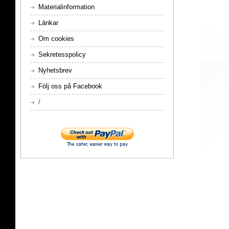
Materialinformation
Länkar
Om cookies
Sekretesspolicy
Nyhetsbrev
Följ oss på Facebook
/