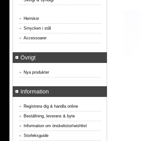
Herrskor
Smycken i stål
Accessoarer
Övrigt
Nya produkter
Information
Registrera dig & handla online
Beställning, leverans & byte
Information om önskelistor/wishlist
Storleksguide