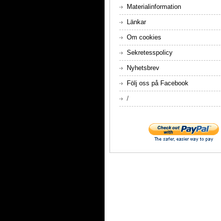
Materialinformation
Länkar
Om cookies
Sekretesspolicy
Nyhetsbrev
Följ oss på Facebook
/