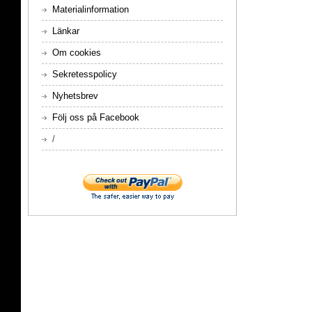
Materialinformation
Länkar
Om cookies
Sekretesspolicy
Nyhetsbrev
Följ oss på Facebook
/