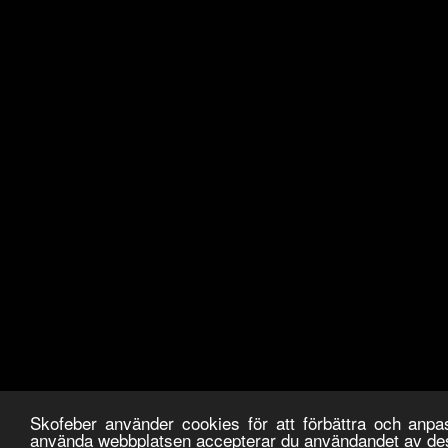
Skofeber använder cookies för att förbättra och anp
använda webbplatsen accepterar du användandet av de