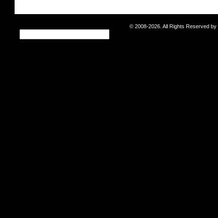
© 2008-2026. All Rights Reserved b