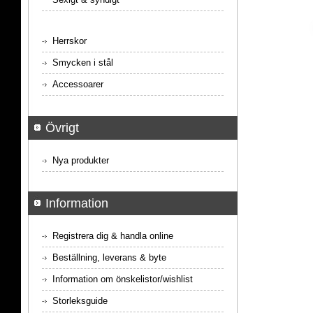
Herrskor
Smycken i stål
Accessoarer
Övrigt
Nya produkter
Information
Registrera dig & handla online
Beställning, leverans & byte
Information om önskelistor/wishlist
Storleksguide