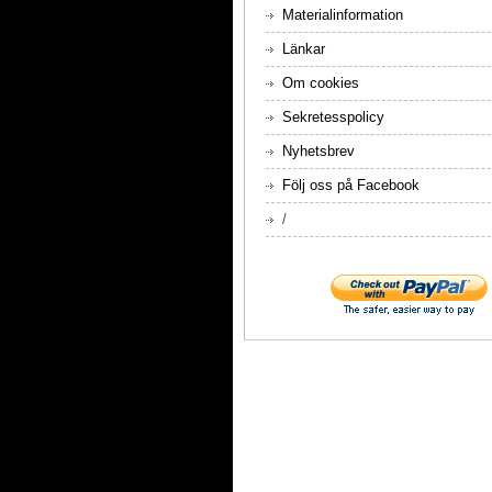
Materialinformation
Länkar
Om cookies
Sekretesspolicy
Nyhetsbrev
Följ oss på Facebook
/