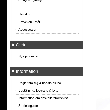
Herrskor
Smycken i stål
Accessoarer
Övrigt
Nya produkter
Information
Registrera dig & handla online
Beställning, leverans & byte
Information om önskelistor/wishlist
Storleksguide