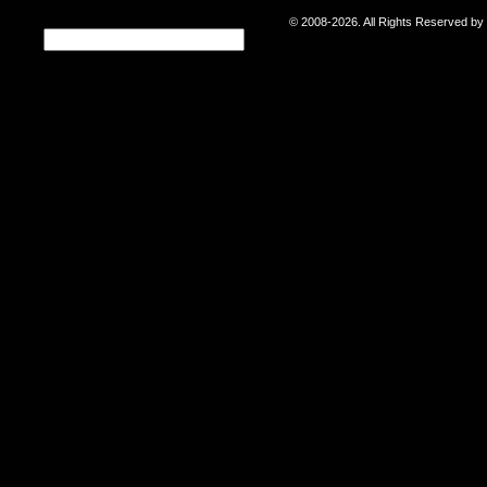
© 2008-2026. All Rights Reserved b