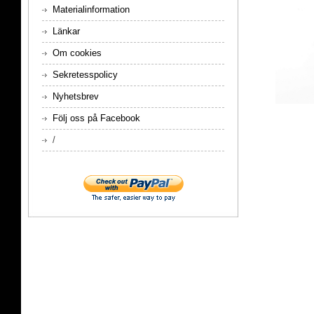
Materialinformation
Länkar
Om cookies
Sekretesspolicy
Nyhetsbrev
Följ oss på Facebook
/