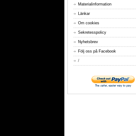
Materialinformation
Länkar
Om cookies
Sekretesspolicy
Nyhetsbrev
Följ oss på Facebook
/