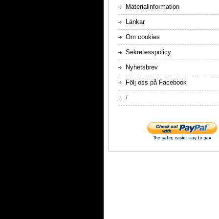
Materialinformation
Länkar
Om cookies
Sekretesspolicy
Nyhetsbrev
Följ oss på Facebook
/