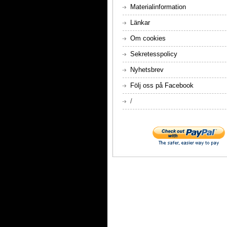
Materialinformation
Länkar
Om cookies
Sekretesspolicy
Nyhetsbrev
Följ oss på Facebook
/