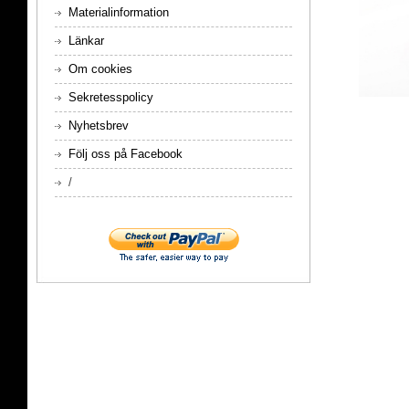
Materialinformation
Länkar
Om cookies
Sekretesspolicy
Nyhetsbrev
Följ oss på Facebook
/