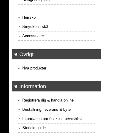
Herrskor
Smycken i stål
Accessoarer
Övrigt
Nya produkter
Information
Registrera dig & handla online
Beställning, leverans & byte
Information om önskelistor/wishlist
Storleksguide