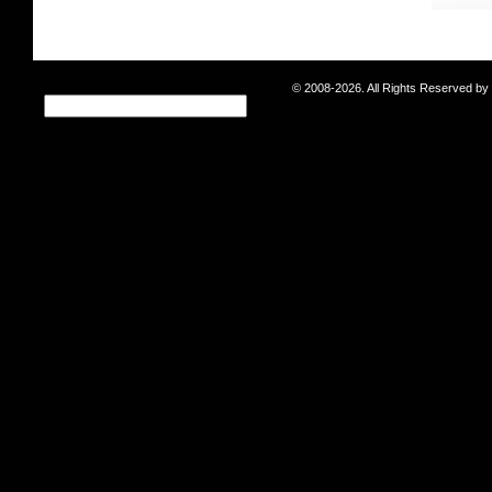
© 2008-2026. All Rights Reserved b