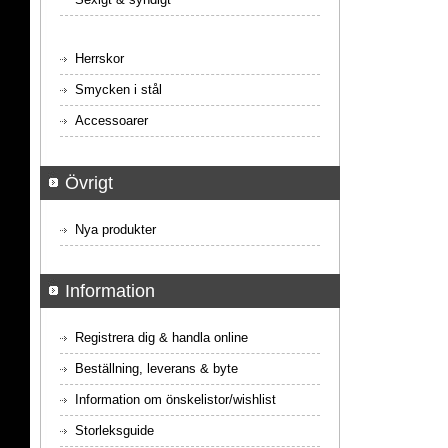
Herrskor
Smycken i stål
Accessoarer
Övrigt
Nya produkter
Information
Registrera dig & handla online
Beställning, leverans & byte
Information om önskelistor/wishlist
Storleksguide