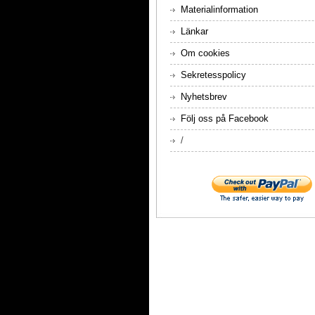
Materialinformation
Länkar
Om cookies
Sekretesspolicy
Nyhetsbrev
Följ oss på Facebook
/