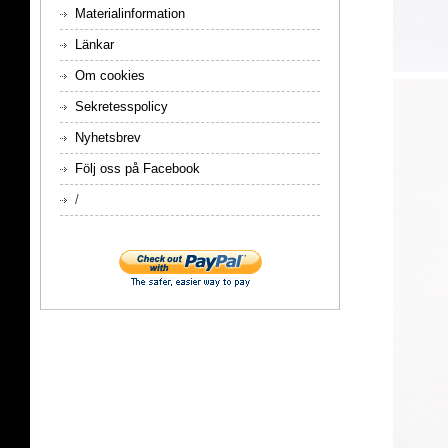
Materialinformation
Länkar
Om cookies
Sekretesspolicy
Nyhetsbrev
Följ oss på Facebook
/