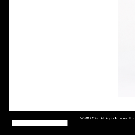
© 2008-2026. All Rights Reserved b