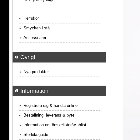
Herrskor
Smycken i stål
Accessoarer
Övrigt
Nya produkter
Information
Registrera dig & handla online
Beställning, leverans & byte
Information om önskelistor/wishlist
Storleksguide