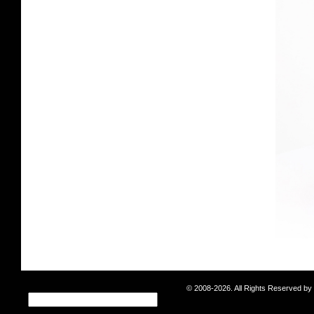
© 2008-2026. All Rights Reserved b