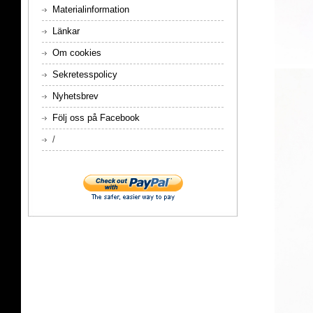
Materialinformation
Länkar
Om cookies
Sekretesspolicy
Nyhetsbrev
Följ oss på Facebook
/