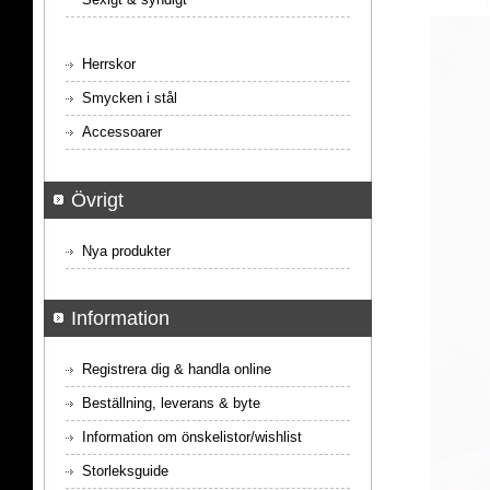
Herrskor
Smycken i stål
Accessoarer
Övrigt
Nya produkter
Information
Registrera dig & handla online
Beställning, leverans & byte
Information om önskelistor/wishlist
Storleksguide