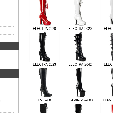
ELECTRA-2020
ELECTRA-2020
ELEC
ELECTRA-2023
ELECTRA-2042
ELEC
EVE-208
FLAMINGO-2000
FLAMI
st