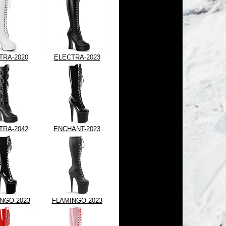
TRA-2020
ELECTRA-2023
TRA-2042
ENCHANT-2023
NGO-2023
FLAMINGO-2023