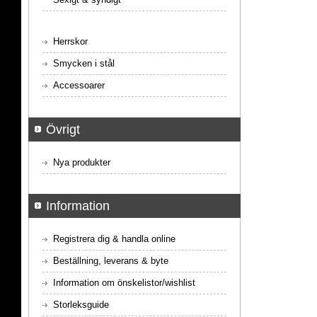
Herrskor
Smycken i stål
Accessoarer
Övrigt
Nya produkter
Information
Registrera dig & handla online
Beställning, leverans & byte
Information om önskelistor/wishlist
Storleksguide