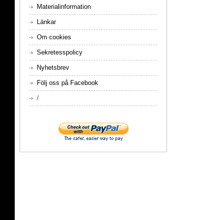
Materialinformation
Länkar
Om cookies
Sekretesspolicy
Nyhetsbrev
Följ oss på Facebook
/