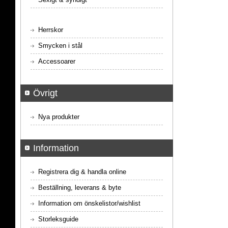
Herrskor
Smycken i stål
Accessoarer
Övrigt
Nya produkter
Information
Registrera dig & handla online
Beställning, leverans & byte
Information om önskelistor/wishlist
Storleksguide