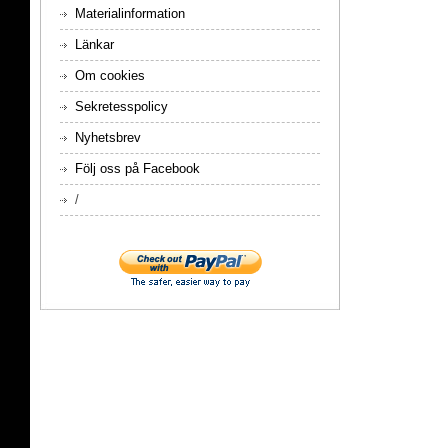
Materialinformation
Länkar
Om cookies
Sekretesspolicy
Nyhetsbrev
Följ oss på Facebook
/