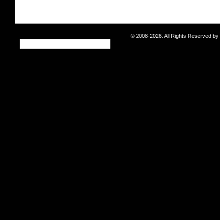
© 2008-2026. All Rights Reserved b