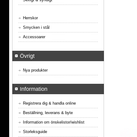
Herrskor
Smycken i stål
Accessoarer
Övrigt
Nya produkter
Information
Registrera dig & handla online
Beställning, leverans & byte
Information om önskelistor/wishlist
Storleksguide