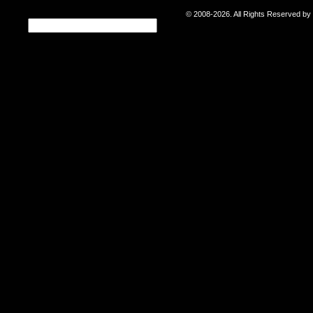
© 2008-2026. All Rights Reserved b