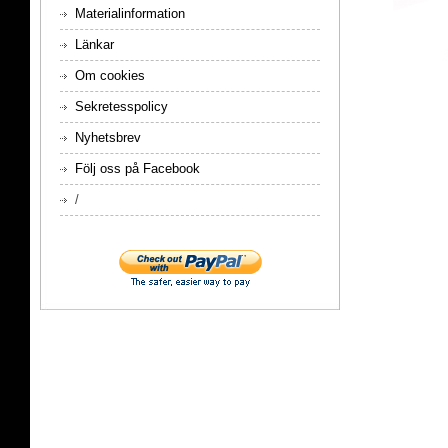
Materialinformation
Länkar
Om cookies
Sekretesspolicy
Nyhetsbrev
Följ oss på Facebook
/