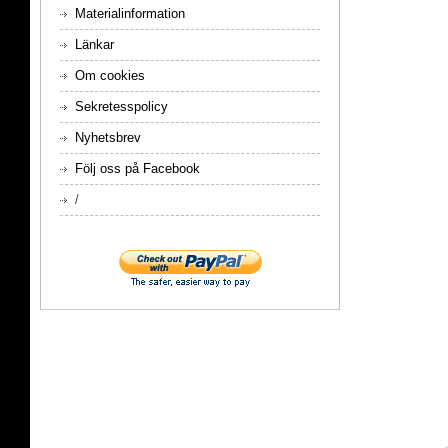
Materialinformation
Länkar
Om cookies
Sekretesspolicy
Nyhetsbrev
Följ oss på Facebook
/