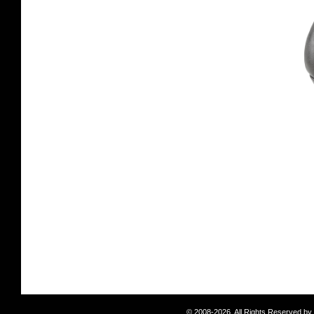
© 2008-2026. All Rights Reserved b