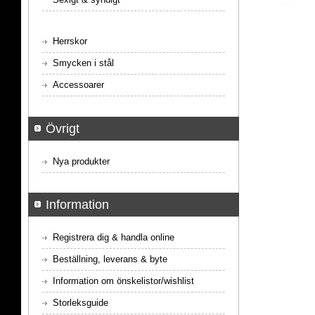
Herrskor
Smycken i stål
Accessoarer
Övrigt
Nya produkter
Information
Registrera dig & handla online
Beställning, leverans & byte
Information om önskelistor/wishlist
Storleksguide