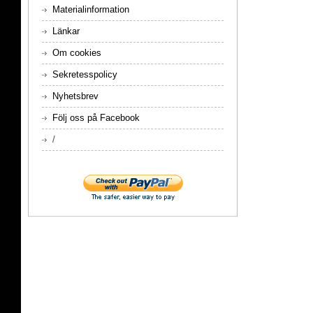
Materialinformation
Länkar
Om cookies
Sekretesspolicy
Nyhetsbrev
Följ oss på Facebook
/