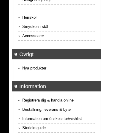
Herrskor
Smycken i stål
Accessoarer
Övrigt
Nya produkter
Information
Registrera dig & handla online
Beställning, leverans & byte
Information om önskelistor/wishlist
Storleksguide