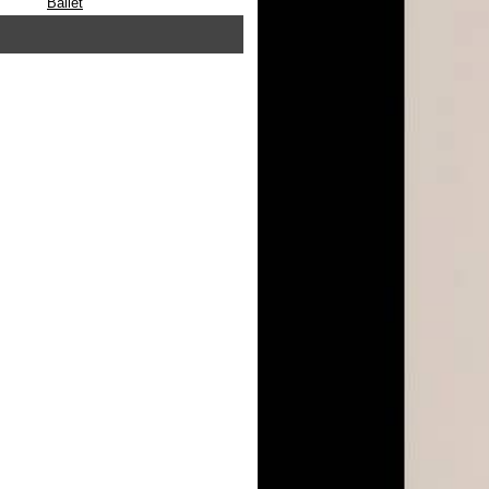
Ballet