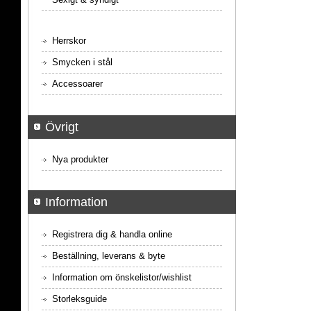
Herrskor
Smycken i stål
Accessoarer
Övrigt
Nya produkter
Information
Registrera dig & handla online
Beställning, leverans & byte
Information om önskelistor/wishlist
Storleksguide