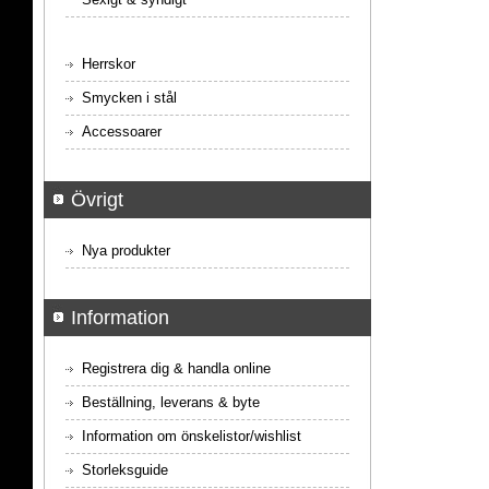
Herrskor
Smycken i stål
Accessoarer
Övrigt
Nya produkter
Information
Registrera dig & handla online
Beställning, leverans & byte
Information om önskelistor/wishlist
Storleksguide