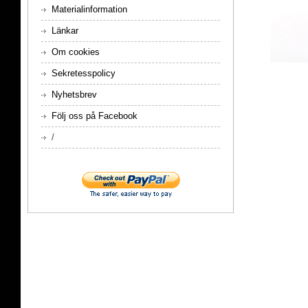
Materialinformation
Länkar
Om cookies
Sekretesspolicy
Nyhetsbrev
Följ oss på Facebook
/