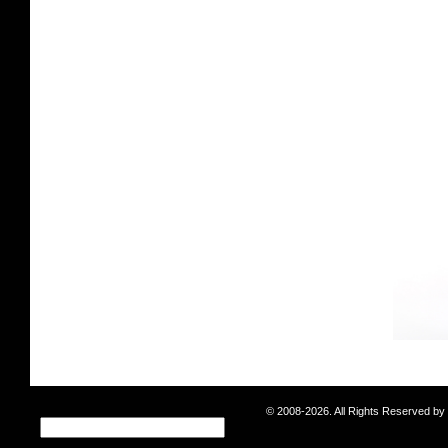
© 2008-2026. All Rights Reserved b