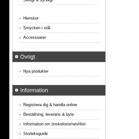
Herrskor
Smycken i stål
Accessoarer
Övrigt
Nya produkter
Information
Registrera dig & handla online
Beställning, leverans & byte
Information om önskelistor/wishlist
Storleksguide