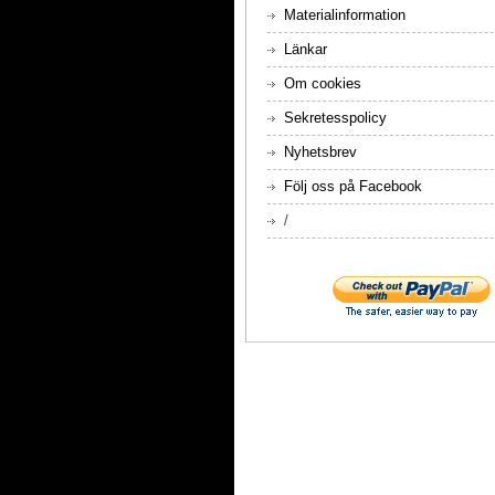
Materialinformation
Länkar
Om cookies
Sekretesspolicy
Nyhetsbrev
Följ oss på Facebook
/