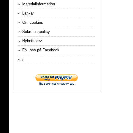
Materialinformation
Länkar
Om cookies
Sekretesspolicy
Nyhetsbrev
Följ oss på Facebook
/