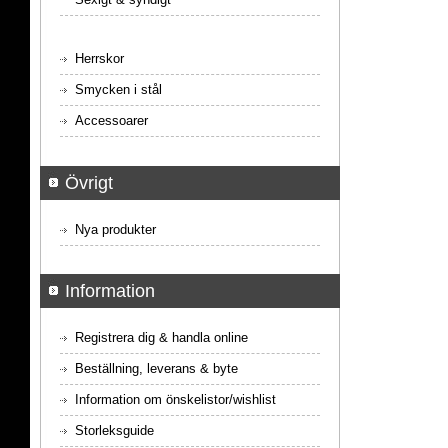
Herrskor
Smycken i stål
Accessoarer
Övrigt
Nya produkter
Information
Registrera dig & handla online
Beställning, leverans & byte
Information om önskelistor/wishlist
Storleksguide