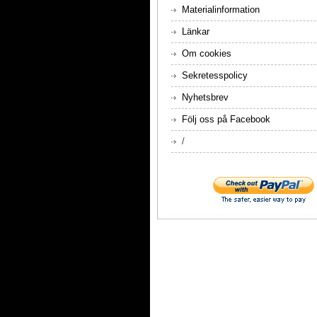
Materialinformation
Länkar
Om cookies
Sekretesspolicy
Nyhetsbrev
Följ oss på Facebook
/